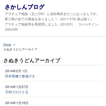
さかしんブログ
アマチュア無線（主にCW）と自転車好きだったおっさんです。
香川県の全ての県道を走りました！（2011/7/30 島は除く）
アマチュア無線局を再開局しました（2012/3） コールサイン：
JG5JXW
Home
さぬきうどんアーカイブ
さぬきうどんアーカイブ
2014年2月 1日
田井製麺で釜揚げ大
2014年1月27日
天狗でかけ２玉
2014年1月19日