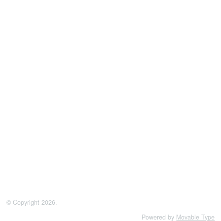
© Copyright 2026.
Powered by
Movable Type