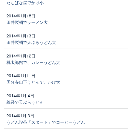
たちばな屋でかけ小
2014年1月18日
田井製麺でラーメン大
2014年1月13日
田井製麺で天ぷらうどん大
2014年1月12日
桃太郎館で、カレーうどん大
2014年1月11日
国分寺山下うどんで、かけ大
2014年1月 4日
義経で天ぷらうどん
2014年1月 3日
うどん喫茶「スタート」でコーヒーうどん