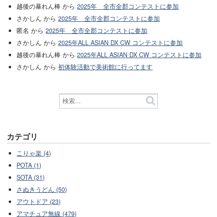
越後の暴れん棒 から
2025年 全市全郡コンテストに参加
さかしん から
2025年 全市全郡コンテストに参加
匿名 から
2025年 全市全郡コンテストに参加
さかしん から
2025年ALL ASIAN DX CW コンテストに参加
越後の暴れん棒 から
2025年ALL ASIAN DX CW コンテストに参加
さかしん から
初体験活動で美術館に行ってます
カテゴリ
こりゃ楽 (4)
POTA (1)
SOTA (31)
さぬきうどん (50)
アウトドア (23)
アマチュア無線 (479)