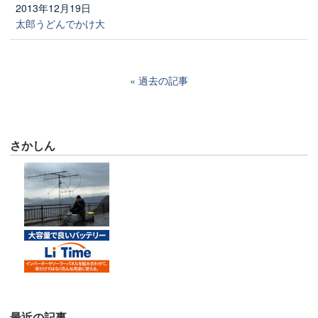
2013年12月19日
太郎うどんでかけ大
過去の記事
さかしん
最近の記事