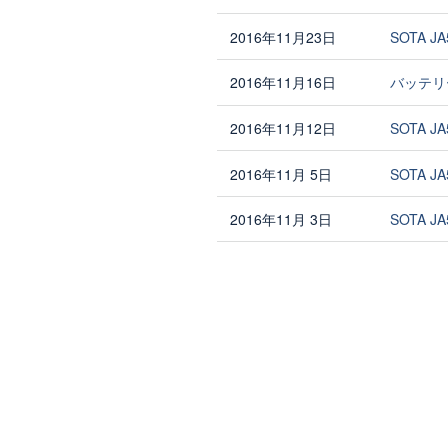
2016年11月23日
SOTA J
2016年11月16日
バッテリ
2016年11月12日
SOTA J
2016年11月 5日
SOTA J
2016年11月 3日
SOTA J