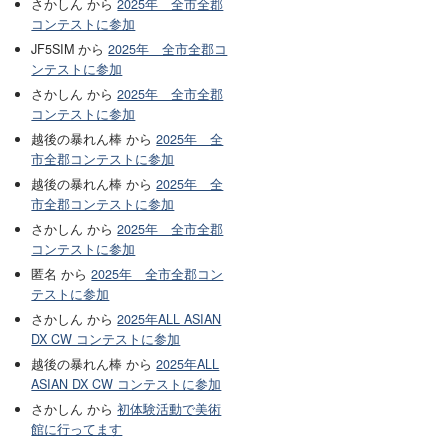
さかしん から
2025年 全市全郡
コンテストに参加
JF5SIM から
2025年 全市全郡コ
ンテストに参加
さかしん から
2025年 全市全郡
コンテストに参加
越後の暴れん棒 から
2025年 全
市全郡コンテストに参加
越後の暴れん棒 から
2025年 全
市全郡コンテストに参加
さかしん から
2025年 全市全郡
コンテストに参加
匿名 から
2025年 全市全郡コン
テストに参加
さかしん から
2025年ALL ASIAN
DX CW コンテストに参加
越後の暴れん棒 から
2025年ALL
ASIAN DX CW コンテストに参加
さかしん から
初体験活動で美術
館に行ってます