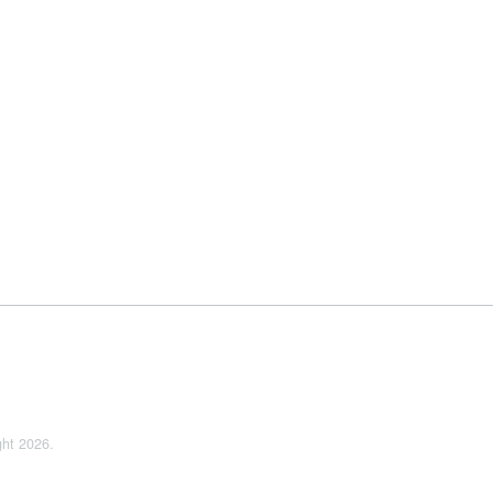
ght 2026.