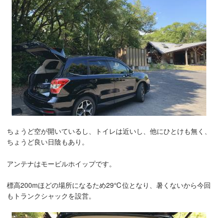
ちょうど空が開いているし、トイレは近いし、他にひとけも無く、
ちょうど良い日陰もあり。
アンテナはモービルホイップです。
標高200mほどの場所になるため29℃位となり、暑くないから今回
もトランクシャックを設営。