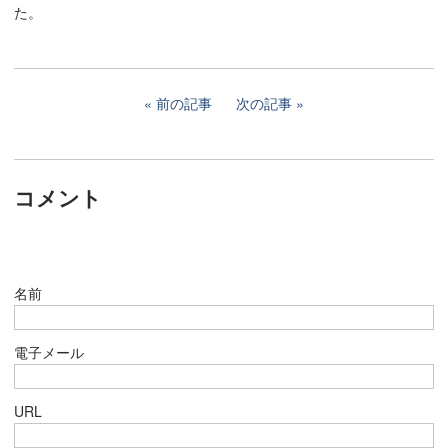
た。
前の記事
次の記事
コメント
名前
電子メール
URL