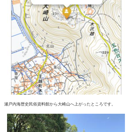
瀬戸内海歴史民俗資料館から大崎山へ上がったところです。