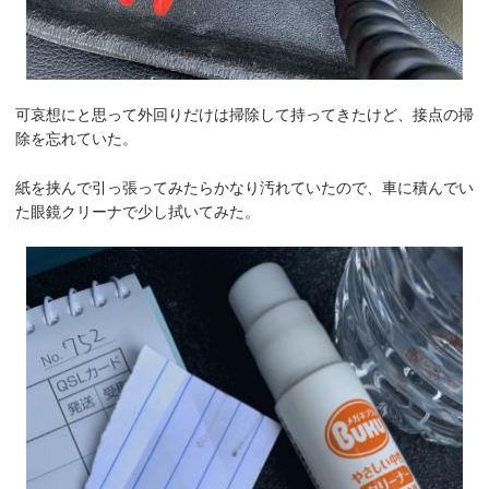
可哀想にと思って外回りだけは掃除して持ってきたけど、接点の掃
除を忘れていた。
紙を挟んで引っ張ってみたらかなり汚れていたので、車に積んでい
た眼鏡クリーナで少し拭いてみた。