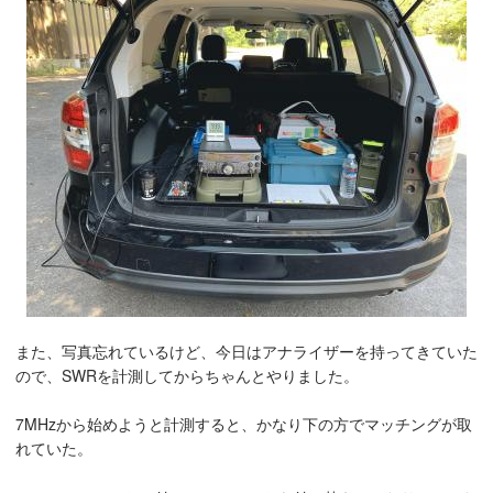
また、写真忘れているけど、今日はアナライザーを持ってきていた
ので、SWRを計測してからちゃんとやりました。
7MHzから始めようと計測すると、かなり下の方でマッチングが取
れていた。