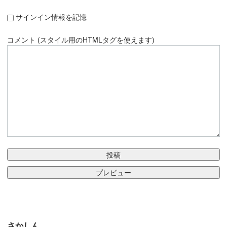
サインイン情報を記憶
コメント (スタイル用のHTMLタグを使えます)
さかしん